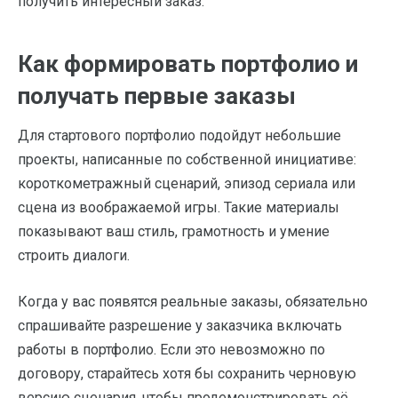
получить интересный заказ.
Как формировать портфолио и
получать первые заказы
Для стартового портфолио подойдут небольшие
проекты, написанные по собственной инициативе:
короткометражный сценарий, эпизод сериала или
сцена из воображаемой игры. Такие материалы
показывают ваш стиль, грамотность и умение
строить диалоги.
Когда у вас появятся реальные заказы, обязательно
спрашивайте разрешение у заказчика включать
работы в портфолио. Если это невозможно по
договору, старайтесь хотя бы сохранить черновую
версию сценария, чтобы продемонстрировать её