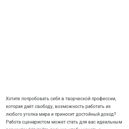
Хотите попробовать себя в творческой профессии,
которая даёт свободу, возможность работать из
любого уголка мира и приносит достойный доход?
Работа сценаристом может стать для вас идеальным