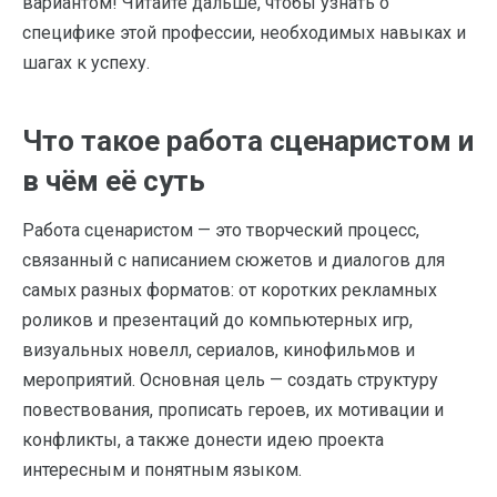
вариантом! Читайте дальше, чтобы узнать о
специфике этой профессии, необходимых навыках и
шагах к успеху.
Что такое работа сценаристом и
в чём её суть
Работа сценаристом — это творческий процесс,
связанный с написанием сюжетов и диалогов для
самых разных форматов: от коротких рекламных
роликов и презентаций до компьютерных игр,
визуальных новелл, сериалов, кинофильмов и
мероприятий. Основная цель — создать структуру
повествования, прописать героев, их мотивации и
конфликты, а также донести идею проекта
интересным и понятным языком.