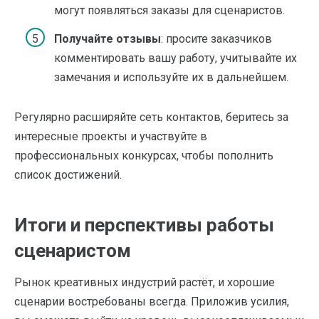
могут появляться заказы для сценаристов.
Получайте отзывы
: просите заказчиков
комментировать вашу работу, учитывайте их
замечания и используйте их в дальнейшем.
Регулярно расширяйте сеть контактов, беритесь за
интересные проекты и участвуйте в
профессиональных конкурсах, чтобы пополнить
список достижений.
Итоги и перспективы работы
сценаристом
Рынок креативных индустрий растёт, и хорошие
сценарии востребованы всегда. Приложив усилия,