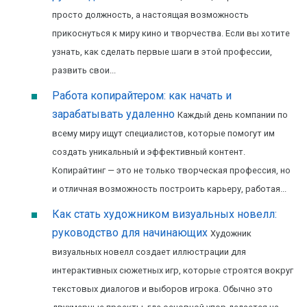
просто должность, а настоящая возможность
прикоснуться к миру кино и творчества. Если вы хотите
узнать, как сделать первые шаги в этой профессии,
развить свои...
Работа копирайтером: как начать и
зарабатывать удаленно
Каждый день компании по
всему миру ищут специалистов, которые помогут им
создать уникальный и эффективный контент.
Копирайтинг — это не только творческая профессия, но
и отличная возможность построить карьеру, работая...
Как стать художником визуальных новелл:
руководство для начинающих
Художник
визуальных новелл создает иллюстрации для
интерактивных сюжетных игр, которые строятся вокруг
текстовых диалогов и выборов игрока. Обычно это