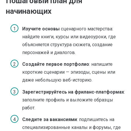
Пошаговый план для
начинающих
Изучите основы
сценарного мастерства:
найдите книги, курсы или видеоуроки, где
объясняется структура сюжета, создание
персонажей и диалогов.
Создайте первое портфолио
: напишите
короткие сценарии — эпизоды, сцены или
даже небольшую веб-историю.
Зарегистрируйтесь на фриланс-платформах
:
заполните профиль и выложите образцы
работ.
Следите за вакансиями
: подпишитесь на
специализированные каналы и форумы, где