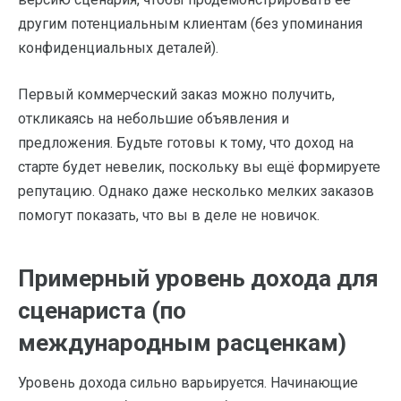
другим потенциальным клиентам (без упоминания
конфиденциальных деталей).
Первый коммерческий заказ можно получить,
откликаясь на небольшие объявления и
предложения. Будьте готовы к тому, что доход на
старте будет невелик, поскольку вы ещё формируете
репутацию. Однако даже несколько мелких заказов
помогут показать, что вы в деле не новичок.
Примерный уровень дохода для
сценариста (по
международным расценкам)
Уровень дохода сильно варьируется. Начинающие