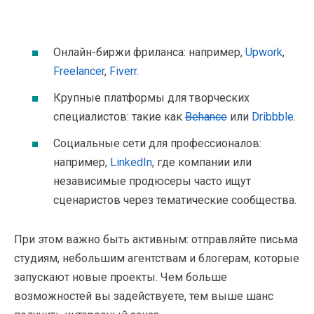
Онлайн-биржи фриланса: например,
Upwork
,
Freelancer
,
Fiverr
.
Крупные платформы для творческих
специалистов: такие как
Behance
или
Dribbble
.
Социальные сети для профессионалов:
например,
LinkedIn
, где компании или
независимые продюсеры часто ищут
сценаристов через тематические сообщества.
При этом важно быть активным: отправляйте письма
студиям, небольшим агентствам и блогерам, которые
запускают новые проекты. Чем больше
возможностей вы задействуете, тем выше шанс