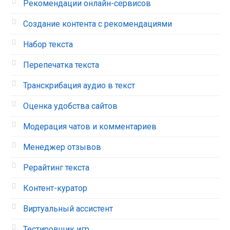
Рекомендации онлайн-сервисов
Создание контента с рекомендациями
Набор текста
Перепечатка текста
Транскрибация аудио в текст
Оценка удобства сайтов
Модерация чатов и комментариев
Менеджер отзывов
Рерайтинг текста
Контент-куратор
Виртуальный ассистент
Тестировщик игр