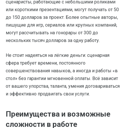
сценаристы, работающие с небольшими роликами
или короткими презентациями, могут получать от 50
до 150 долларов за проект. Более опытные авторы,
пишущие для игр, сериалов или крупных компаний,
могут рассчитывать на гонорары от 300 до
нескольких тысяч долларов за одну работу.
Не стоит надеяться на лёгкие деньги: сценарная
сфера требует времени, постоянного
совершенствования навыков, а иногда и работы «в
стол» без гарантии мгновенной оплаты. Всё зависит
от вашего упорства, таланта, умения договариваться
и эффективно продвигать свои услуги.
Преимущества и возможные
сложности в работе