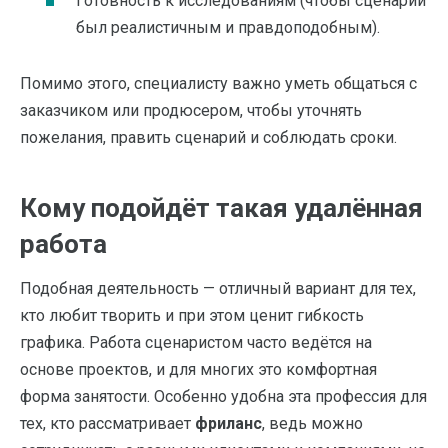
Готовность к исследованиям (чтобы сценарий
был реалистичным и правдоподобным).
Помимо этого, специалисту важно уметь общаться с
заказчиком или продюсером, чтобы уточнять
пожелания, править сценарий и соблюдать сроки.
Кому подойдёт такая удалённая
работа
Подобная деятельность — отличный вариант для тех,
кто любит творить и при этом ценит гибкость
графика. Работа сценаристом часто ведётся на
основе проектов, и для многих это комфортная
форма занятости. Особенно удобна эта профессия для
тех, кто рассматривает
фриланс
, ведь можно