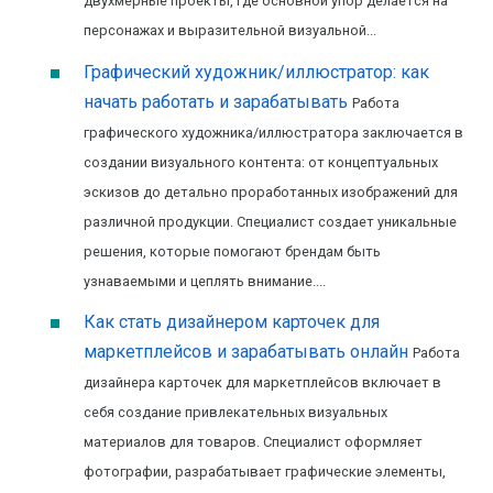
двухмерные проекты, где основной упор делается на
персонажах и выразительной визуальной...
Графический художник/иллюстратор: как
начать работать и зарабатывать
Работа
графического художника/иллюстратора заключается в
создании визуального контента: от концептуальных
эскизов до детально проработанных изображений для
различной продукции. Специалист создает уникальные
решения, которые помогают брендам быть
узнаваемыми и цеплять внимание....
Как стать дизайнером карточек для
маркетплейсов и зарабатывать онлайн
Работа
дизайнера карточек для маркетплейсов включает в
себя создание привлекательных визуальных
материалов для товаров. Специалист оформляет
фотографии, разрабатывает графические элементы,